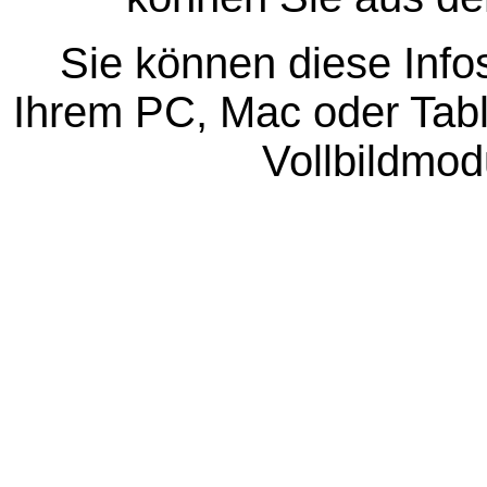
Sie können diese Info
Ihrem PC, Mac oder Table
Vollbildmod